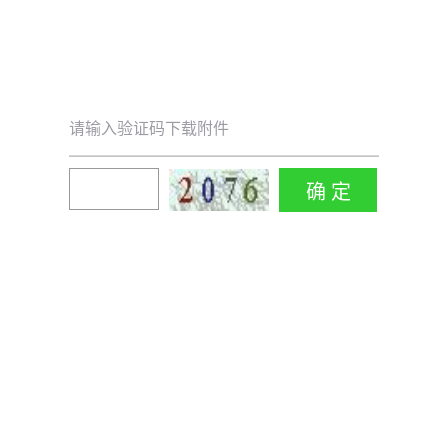
请输入验证码下载附件