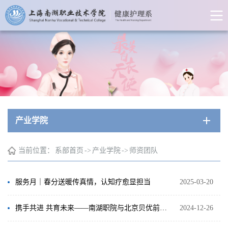
产业学院
当前位置：
系部首页
->
产业学院
->
师资团队
服务月｜春分送暖传真情，认知疗愈显担当
2025-03-20
携手共进 共育未来——南湖职院与北京贝优前程教育科技有限公司签署校企合作协议
2024-12-26